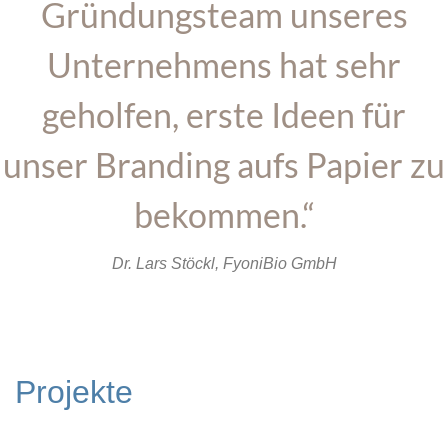
Gründungsteam unseres
Unternehmens hat sehr
geholfen, erste Ideen für
unser Branding aufs Papier zu
bekommen.“
Dr. Lars Stöckl, FyoniBio GmbH
Projekte