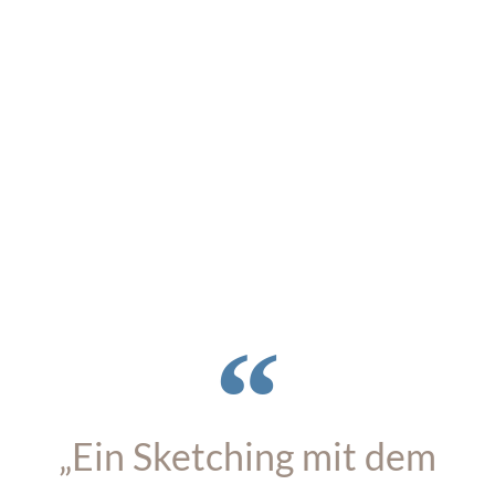
„Ein Sketching mit dem