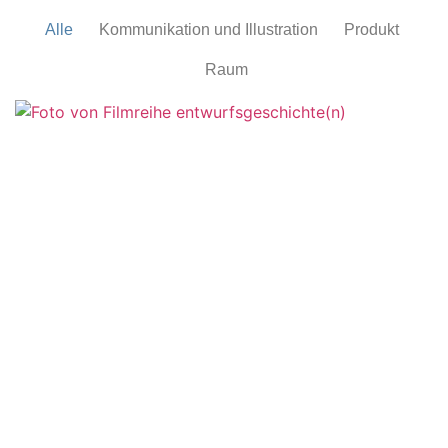
Alle
Kommunikation und Illustration
Produkt
Raum