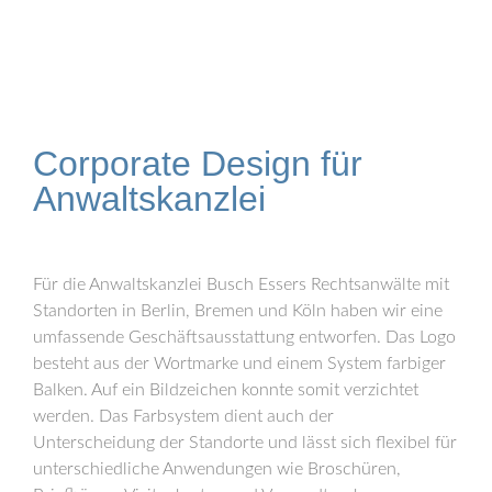
Corporate Design für
Anwaltskanzlei
Für die Anwaltskanzlei Busch Essers Rechtsanwälte mit
Standorten in Berlin, Bremen und Köln haben wir eine
umfassende Geschäftsausstattung entworfen. Das Logo
besteht aus der Wortmarke und einem System farbiger
Balken. Auf ein Bildzeichen konnte somit verzichtet
werden. Das Farbsystem dient auch der
Unterscheidung der Standorte und lässt sich flexibel für
unterschiedliche Anwendungen wie Broschüren,