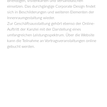
Briefbögen, Visitenkarten und Versandtaschen
einsetzen. Das durchgängige Corporate Design findet
sich in Beschilderungen und weiteren Elementen der
Innenraumgestaltung wieder.
Zur Geschäftsausstattung gehört ebenso der Online-
Auftritt der Kanzlei mit der Darstellung eines
umfangreichen Leistungsspektrum. Über die Website
kann die Teilnahme an Vortragsveranstaltungen online
gebucht werden.